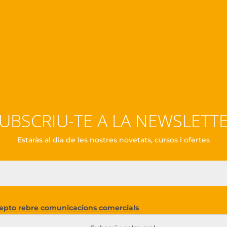
UBSCRIU-TE A LA NEWSLETT
Estaràs al dia de les nostres novetats, cursos i ofertes
epto rebre comunicacions comercials