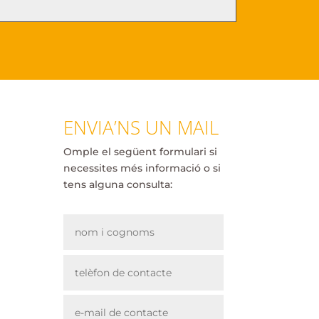
ENVIA’NS UN MAIL
Omple el següent formulari si
necessites més informació o si
tens alguna consulta: