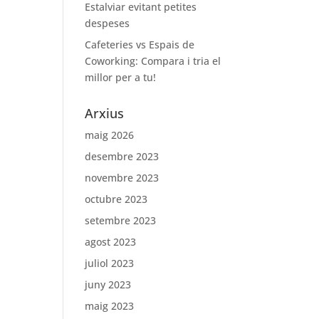
Estalviar evitant petites
despeses
Cafeteries vs Espais de
Coworking: Compara i tria el
millor per a tu!
Arxius
maig 2026
desembre 2023
novembre 2023
octubre 2023
setembre 2023
agost 2023
juliol 2023
juny 2023
maig 2023