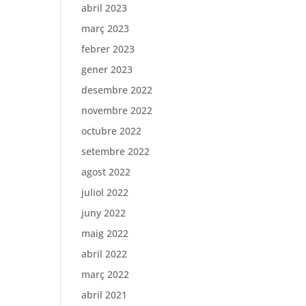
abril 2023
març 2023
febrer 2023
gener 2023
desembre 2022
novembre 2022
octubre 2022
setembre 2022
agost 2022
juliol 2022
juny 2022
maig 2022
abril 2022
març 2022
abril 2021