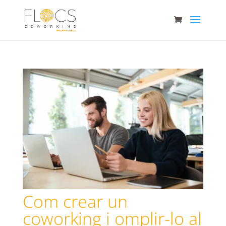
Com crear un
coworking i omplir-lo al