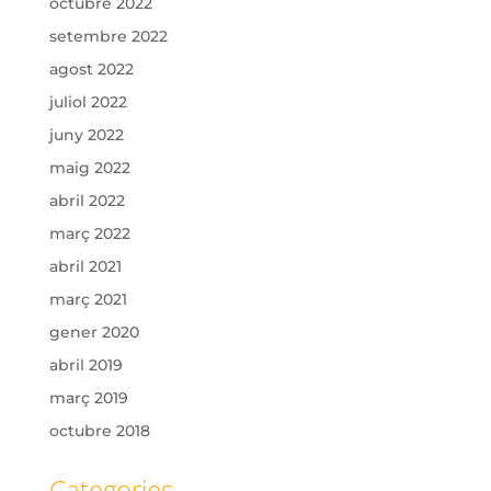
octubre 2022
setembre 2022
agost 2022
juliol 2022
juny 2022
maig 2022
abril 2022
març 2022
abril 2021
març 2021
gener 2020
abril 2019
març 2019
octubre 2018
Categories