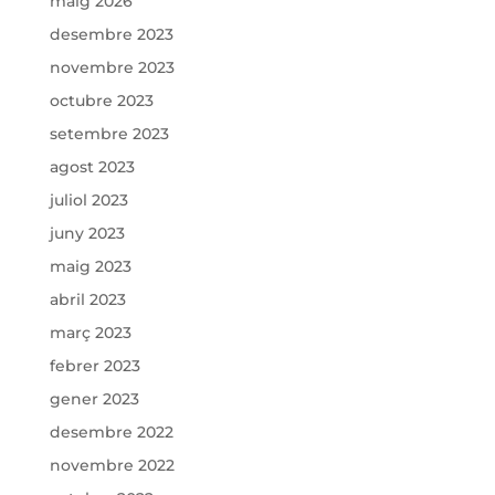
maig 2026
desembre 2023
novembre 2023
octubre 2023
setembre 2023
agost 2023
juliol 2023
juny 2023
maig 2023
abril 2023
març 2023
febrer 2023
gener 2023
desembre 2022
novembre 2022